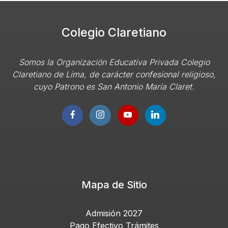
Colegio Claretiano
Somos la Organización Educativa Privada Colegio
Claretiano de Lima, de carácter confesional religioso,
cuyo Patrono es San Antonio Marí­a Claret.
Mapa de Sitio
Admisión 2027
Pago Efectivo Trámites