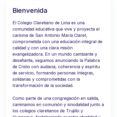
Bienvenida
El Colegio Claretiano de Lima es una
comunidad educativa que vive y proyecta el
carisma de San Antonio María Claret,
comprometida con una educación integral de
calidad y con una clara misión
evangelizadora. En un mundo cambiante y
desafiante, seguimos anunciando la Palabra
de Cristo con audacia, coherencia y espíritu
de servicio, formando personas íntegras,
solidarias y comprometidas con la
transformación de la sociedad.
Como parte de una congregación en salida,
caminamos en comunión y sinodalidad junto a
los colegios claretianos de Trujillo y
Huancayo, fortaleciendo nuestra identidad y