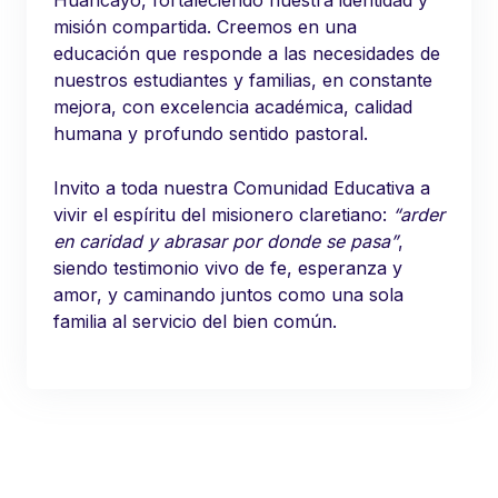
misión compartida. Creemos en una
educación que responde a las necesidades de
nuestros estudiantes y familias, en constante
mejora, con excelencia académica, calidad
humana y profundo sentido pastoral.
Invito a toda nuestra Comunidad Educativa a
vivir el espíritu del misionero claretiano:
“arder
en caridad y abrasar por donde se pasa”
,
siendo testimonio vivo de fe, esperanza y
amor, y caminando juntos como una sola
familia al servicio del bien común.