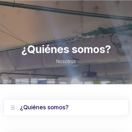
¿Quiénes somos?
Nosotros
¿Quiénes somos?