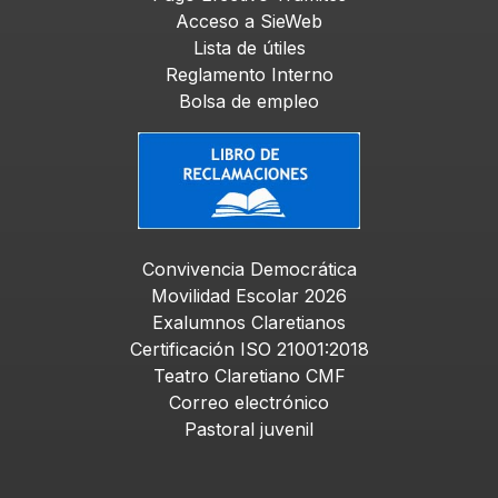
Acceso a SieWeb
Lista de útiles
Reglamento Interno
Bolsa de empleo
Convivencia Democrática
Movilidad Escolar 202
6
Exalumnos Claretianos
Certificación ISO 21001:2018
Teatro Claretiano CMF
Correo electrónico
Pastoral juvenil